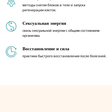
методы снятия блоков в теле и запуска
регенерации клеток.
Сексуальная энергия
связь сексуальной энергии с общим состоянием
организма.
Восстановление и сила
практики быстрого восстановления после болезней.