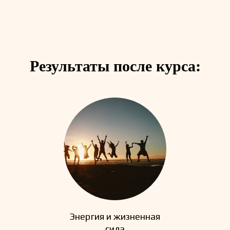
Результаты после курса:
Энергия и жизненная
сила