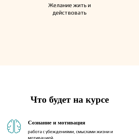
Желание жить и
действовать
Что будет на курсе
Сознание и мотивация
работа с убеждениями, смыслами жизни и
мотивацией.