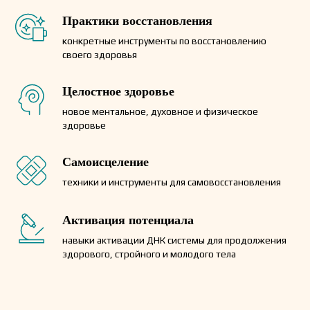
Практики восстановления
конкретные инструменты по восстановлению
своего здоровья
Целостное здоровье
новое ментальное, духовное и физическое
здоровье
Самоисцеление
техники и инструменты для самовосстановления
Активация потенциала
навыки активации ДНК системы для продолжения
здорового, стройного и молодого тела