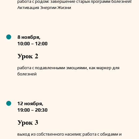
работа с родом: завершение старых программ болезней!
Активация Энергии Жизни
8 ноября,
10:00 – 12:00
Урок 2
работа с подавленными эмоциями, как маркер для
болезней
12 ноября,
19:00 – 20:30
Урок 3
выход из собственного насилия; работа с обидами и