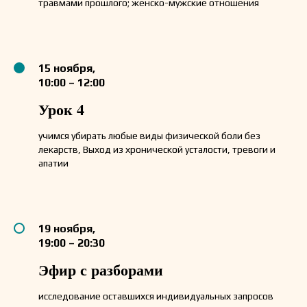
травмами прошлого; женско-мужские отношения
15 ноября,
10:00 – 12:00
Урок 4
учимся убирать любые виды физической боли без
лекарств, Выход из хронической усталости, тревоги и
апатии
19 ноября,
19:00 – 20:30
Эфир с разборами
исследование оставшихся индивидуальных запросов