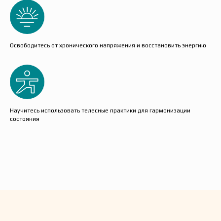
Освободитесь от хронического напряжения и восстановить энергию
Научитесь использовать телесные практики для гармонизации
состояния