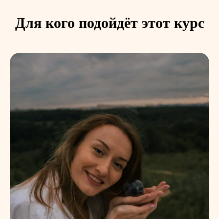
Для кого подойдёт этот курс