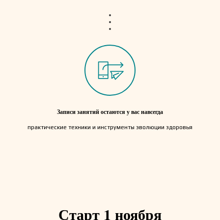
Записи занятий остаются у вас навсегда
практические техники и инструменты эволюции здоровья
Старт 1 ноября