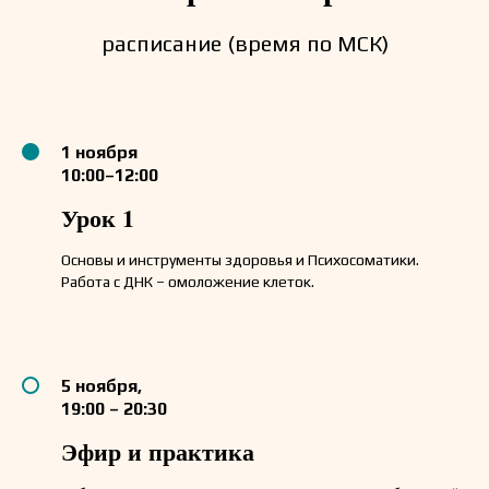
расписание (время по МСК)
1 ноября
10:00–12:00
Урок 1
Основы и инструменты здоровья и Психосоматики.
Работа с ДНК – омоложение клеток.
5 ноября,
19:00 – 20:30
Эфир и практика