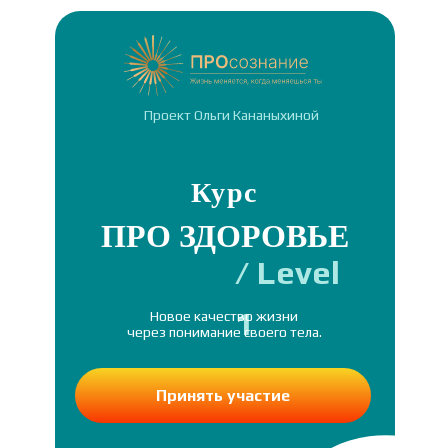
Проект Ольги Кананыхиной
Курс
ПРО ЗДОРОВЬЕ
/ Level
1
Новое качество жизни
через понимание своего тела.
Принять участие