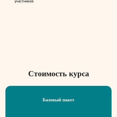
участников
Стоимость курса
Базовый пакет