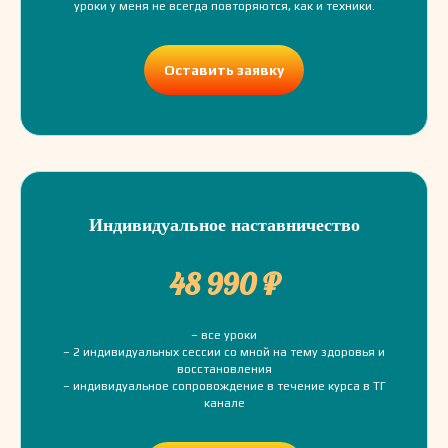
уроки у меня не всегда повторяются, как и техники.
Оставить заявку
Индивидуальное наставничество
48 990 ₽
– все уроки
– 2 индивидуальных сессии со мной на тему здоровья и
восстановления
– индивидуальное сопровождение в течение курса в ТГ
канале