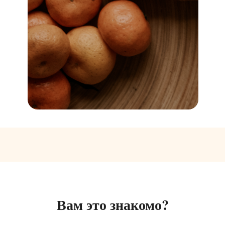
Вам это знакомо?