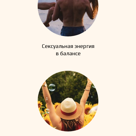
Сексуальная энергия
в балансе