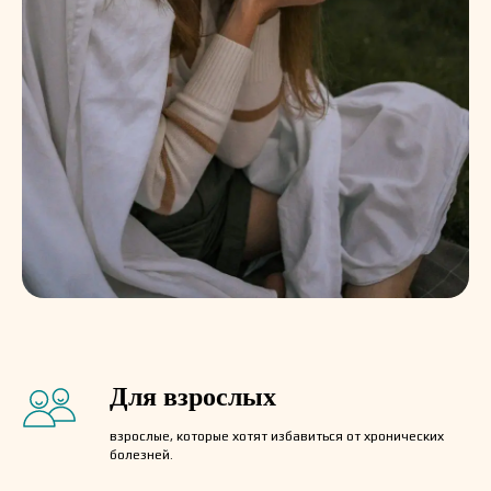
Для взрослых
взрослые, которые хотят избавиться от хронических
болезней.