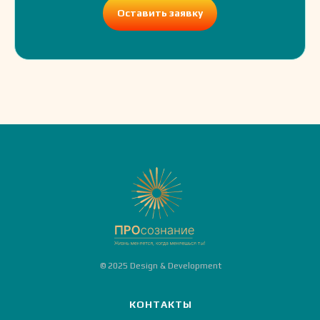
Оставить заявку
© 2025 Design & Development
КОНТАКТЫ