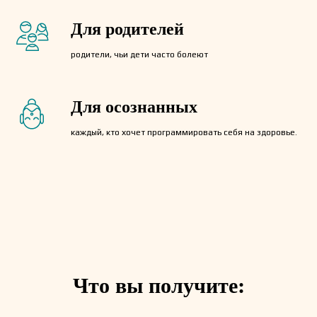
Для родителей
родители, чьи дети часто болеют
Для осознанных
каждый, кто хочет программировать себя на здоровье.
Что вы получите: