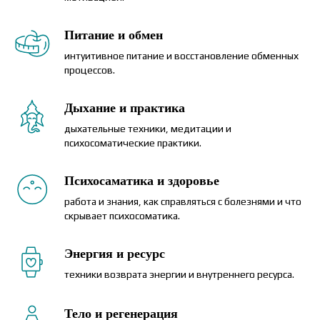
Питание и обмен
интуитивное питание и восстановление обменных
процессов.
Дыхание и практика
дыхательные техники, медитации и
психосоматические практики.
Психосаматика и здоровье
работа и знания, как справляться с болезнями и что
скрывает психосоматика.
Энергия и ресурс
техники возврата энергии и внутреннего ресурса.
Тело и регенерация