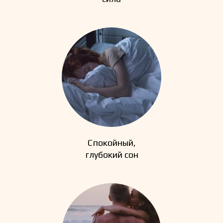
Спокойный,
глубокий сон