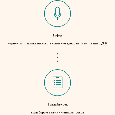
1 эфир
утренняя практика на восстановление здоровья и активацию ДНК
1 онлайн-урок
с разбором ваших личных запросов