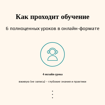
Как проходит обучение
6 полноценных уроков в онлайн-формате
4 онлайн-урока
вживую (не запись) – глубокие знания и практики