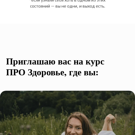
*если узнали себя хоть в одном из этих
состояний — вы не одни, и выход есть.
Приглашаю вас на курс
ПРО Здоровье, где вы: