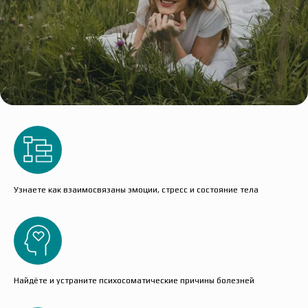
Узнаете как взаимосвязаны эмоции, стресс и состояние тела
Найдёте и устраните психосоматические причины болезней