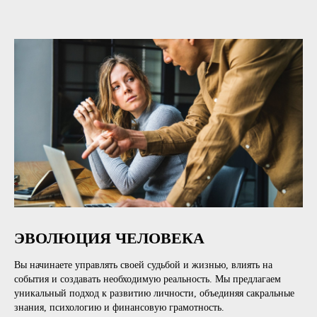
ЭВОЛЮЦИЯ ЧЕЛОВЕКА
Вы начинаете управлять своей судьбой и жизнью, влиять на
события и создавать необходимую реальность. Мы предлагаем
уникальный подход к развитию личности, объединяя сакральные
знания, психологию и финансовую грамотность.