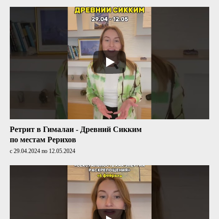
Ретрит в Гималаи - Древний Сикким
по местам Рерихов
с 29.04.2024 по 12.05.2024