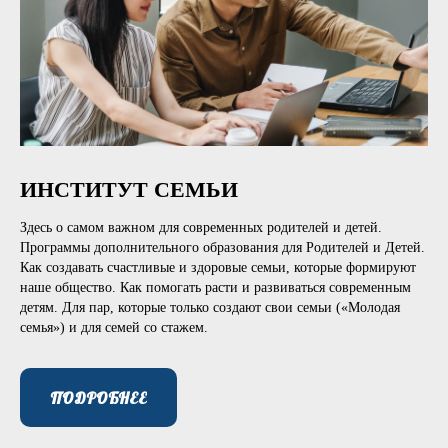
ИНСТИТУТ СЕМЬИ
Здесь о самом важном для современных родителей и детей.
Программы дополнительного образования для Родителей и Детей.
Как создавать счастливые и здоровые семьи, которые формируют
наше общество. Как помогать расти и развиваться современным
детям. Для пар, которые только создают свои семьи («Молодая
семья») и для семей со стажем.
ПОДРОБНЕЕ