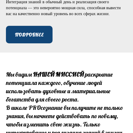
Интеграция знаний в обычный день и реализация своего
потенциала — это невероятно мощная сила, способная вывести
вас на качественно новый уровень во всех сферах жизни.
ПОДРОБНЕЕ
Мы видим
НАШЕЙ МИССИЕЙ
раскрытие
потенциала каждого, обучение людей
использовать духовные и материальные
богатства для своего роста.
В школе PROсознание вы получите не только
знания, вы начнете действовать по новому,
чтобы изменить свою жизнь. Только
интегрирование и реализация знаний в жизни —