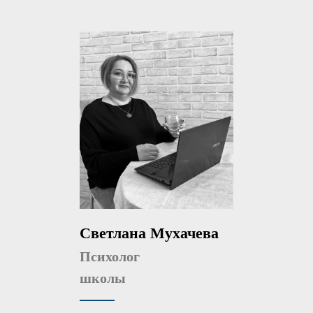
Светлана Мухачева
Психолог
школы