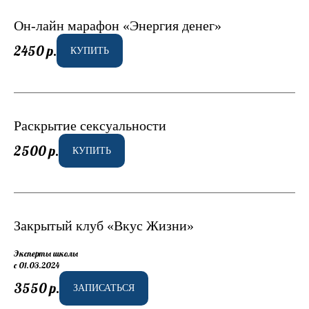
Он-лайн марафон «Энергия денег»
2450
р.
КУПИТЬ
Раскрытие сексуальности
2500
р.
КУПИТЬ
Закрытый клуб «Вкус Жизни»
Эксперты школы
с 01.03.2024
3550
р.
ЗАПИСАТЬСЯ