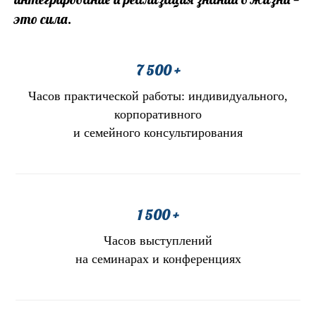
это сила.
7 500 +
Часов практической работы: индивидуального,
корпоративного
и семейного консультирования
1 500 +
Часов выступлений
на семинарах и конференциях