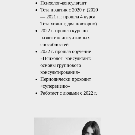
Психолог-консультант
Тета практик с 2020 г. (2020
— 2021 гг. прошла 4 курса
Тета хилинг, два повторно)
2022 г. прошла курс по
развитию интуитивных
способностей
2022 г. прошла обучение
«Психолог -консультант:
основы группового
консультирования»
Периодически проходит
«супервизию»
Работает с людьми с 2022 г.