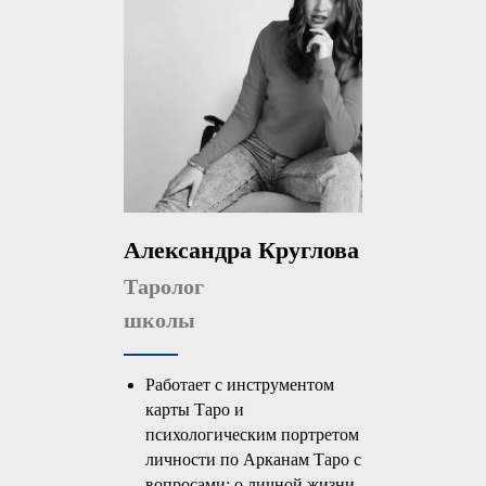
Александра Круглова
Таролог
школы
Работает с инструментом
карты Таро и
психологическим портретом
личности по Арканам Таро с
вопросами: о личной жизни,