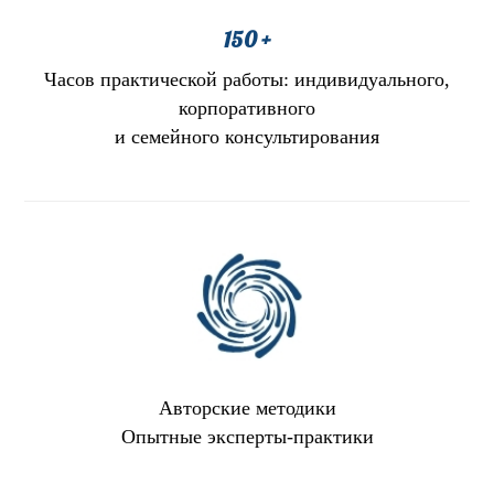
150 +
Часов практической работы: индивидуального,
корпоративного
и семейного консультирования
Авторские методики
Опытные эксперты-практики