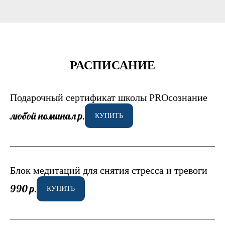
РАСПИСАНИЕ
Подарочный сертификат школы PROсознание
любой номинал
р.
КУПИТЬ
Блок медитаций для снятия стресса и тревоги
990
р.
КУПИТЬ