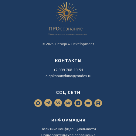
© 2025 Design & Development
КОНТАКТЫ
+7 999 768-19-51
olgakananyhina@yandex.ru
СОЦ СЕТИ
ИНФОРМАЦИЯ
Политика конфиденциальности
Пользовательское соглашение