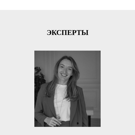
ЭКСПЕРТЫ