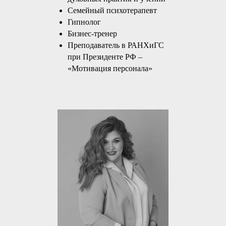
Семейный психотерапевт
Гипнолог
Бизнес-тренер
Преподаватель в РАНХиГС
при Президенте РФ –
«Мотивация персонала»