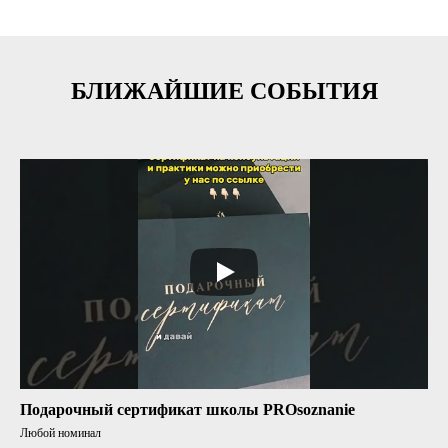
БЛИЖАЙШИЕ СОБЫТИЯ
Подарочный сертификат школы PROsoznanie
Любой номинал