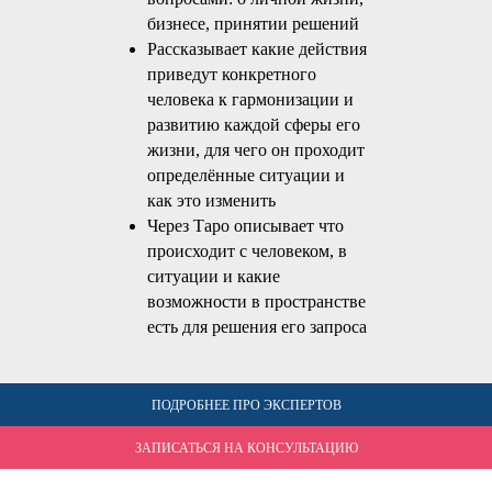
бизнесе, принятии решений
Рассказывает какие действия
приведут конкретного
человека к гармонизации и
развитию каждой сферы его
жизни, для чего он проходит
определённые ситуации и
как это изменить
Через Таро описывает что
происходит с человеком, в
ситуации и какие
возможности в пространстве
есть для решения его запроса
ПОДРОБНЕЕ ПРО ЭКСПЕРТОВ
ЗАПИСАТЬСЯ НА КОНСУЛЬТАЦИЮ