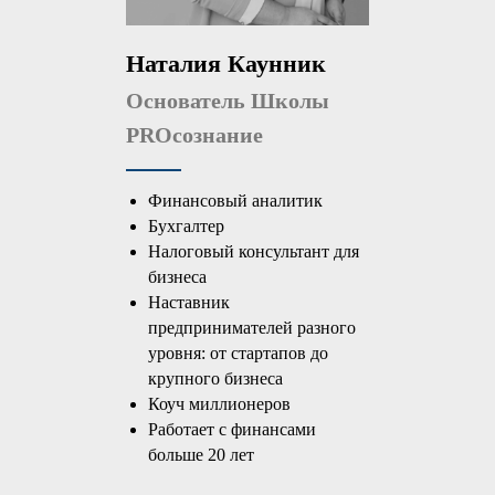
Наталия Каунник
Основатель Школы
PROсознание
Финансовый аналитик
Бухгалтер
Налоговый консультант для
бизнеса
Наставник
предпринимателей разного
уровня: от стартапов до
крупного бизнеса
Коуч миллионеров
Работает с финансами
больше 20 лет